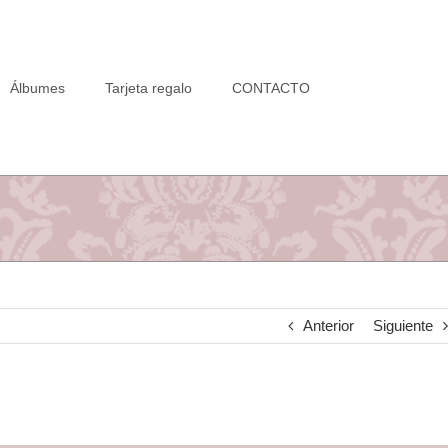
Álbumes
Tarjeta regalo
CONTACTO
Anterior
Siguiente