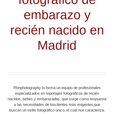
embarazo y
recién nacido en
Madrid
Rbnphotography lo forma un equipo de profesionales
especializados en reportajes fotográficos de recién
nacidos, bebés y embarazadas, que surge como respuesta
a las necesidades de losclientes más exigentes,que
buscan un estilo fotográfico único, el cual nos caracteriza.