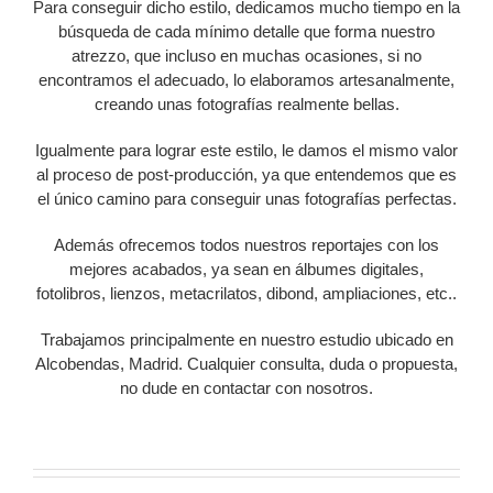
Para conseguir dicho estilo, dedicamos mucho tiempo en la
búsqueda de cada mínimo detalle que forma nuestro
atrezzo, que incluso en muchas ocasiones, si no
encontramos el adecuado, lo elaboramos artesanalmente,
creando unas fotografías realmente bellas.
Igualmente para lograr este estilo, le damos el mismo valor
al proceso de post-producción, ya que entendemos que es
el único camino para conseguir unas fotografías perfectas.
Además ofrecemos todos nuestros reportajes con los
mejores acabados, ya sean en álbumes digitales,
fotolibros, lienzos, metacrilatos, dibond, ampliaciones, etc..
Trabajamos principalmente en nuestro estudio ubicado en
Alcobendas, Madrid. Cualquier consulta, duda o propuesta,
no dude en contactar con nosotros.