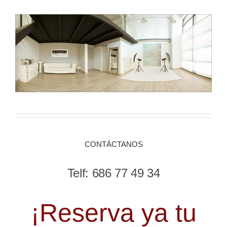
CONTÁCTANOS
Telf: 686 77 49 34
¡Reserva ya tu