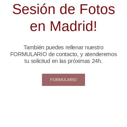
Sesión de Fotos
en Madrid!
También puedes rellenar nuestro
FORMULARIO de contacto, y atenderemos
tu solicitud en las próximas 24h.
FORMULARIO