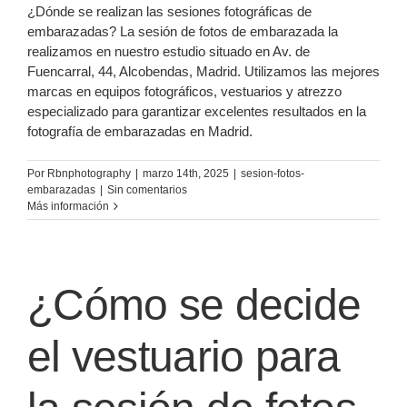
¿Dónde se realizan las sesiones fotográficas de
embarazadas? La sesión de fotos de embarazada la
realizamos en nuestro estudio situado en Av. de
Fuencarral, 44, Alcobendas, Madrid. Utilizamos las mejores
marcas en equipos fotográficos, vestuarios y atrezzo
especializado para garantizar excelentes resultados en la
fotografía de embarazadas en Madrid.
Por
Rbnphotography
|
marzo 14th, 2025
|
sesion-fotos-
embarazadas
|
Sin comentarios
Más información
¿Cómo se decide
el vestuario para