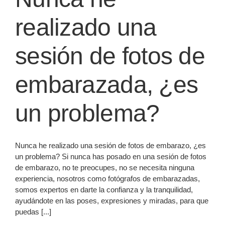
realizado una
sesión de fotos de
embarazada, ¿es
un problema?
Nunca he realizado una sesión de fotos de embarazo, ¿es
un problema? Si nunca has posado en una sesión de fotos
de embarazo, no te preocupes, no se necesita ninguna
experiencia, nosotros como fotógrafos de embarazadas,
somos expertos en darte la confianza y la tranquilidad,
ayudándote en las poses, expresiones y miradas, para que
puedas [...]