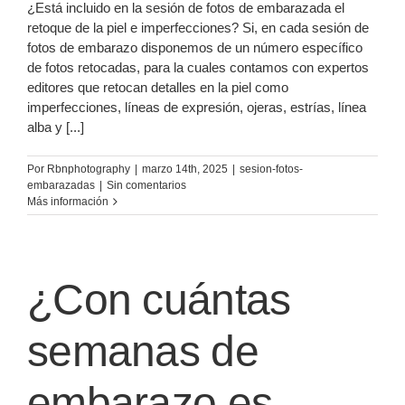
¿Está incluido en la sesión de fotos de embarazada el
retoque de la piel e imperfecciones? Si, en cada sesión de
fotos de embarazo disponemos de un número específico
de fotos retocadas, para la cuales contamos con expertos
editores que retocan detalles en la piel como
imperfecciones, líneas de expresión, ojeras, estrías, línea
alba y [...]
Por
Rbnphotography
|
marzo 14th, 2025
|
sesion-fotos-
embarazadas
|
Sin comentarios
Más información
¿Con cuántas
semanas de
embarazo es