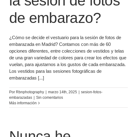
la sesión de fotos
de embarazo?
¿Cómo se decide el vestuario para la sesión de fotos de
embarazada en Madrid? Contamos con más de 60
opciones diferentes, entre colecciones de vestidos y telas
de una gran variedad de colores para crear los efectos que
vuelan, para ajustarnos a los gustos de cada embarazada.
Los vestidos para las sesiones fotográficas de
embarazadas [...]
Por
Rbnphotography
|
marzo 14th, 2025
|
sesion-fotos-
embarazadas
|
Sin comentarios
Más información
Nunca he