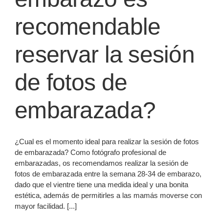
recomendable
reservar la sesión
de fotos de
embarazada?
¿Cual es el momento ideal para realizar la sesión de fotos
de embarazada? Como fotógrafo profesional de
embarazadas, os recomendamos realizar la sesión de
fotos de embarazada entre la semana 28-34 de embarazo,
dado que el vientre tiene una medida ideal y una bonita
estética, además de permitirles a las mamás moverse con
mayor facilidad. [...]