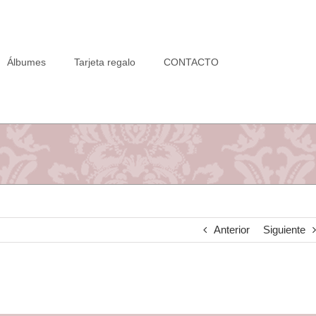
Álbumes
Tarjeta regalo
CONTACTO
Anterior
Siguiente