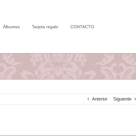
Álbumes
Tarjeta regalo
CONTACTO
Anterior
Siguiente