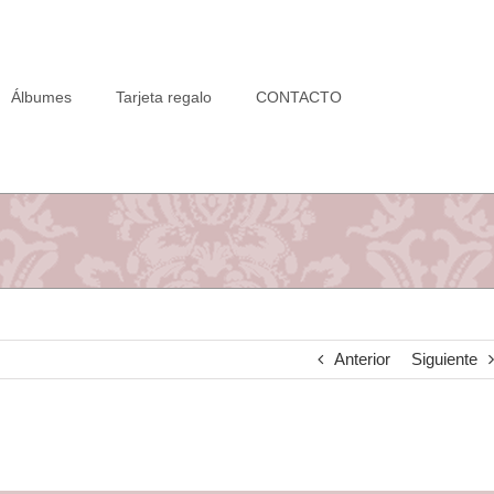
Álbumes
Tarjeta regalo
CONTACTO
Anterior
Siguiente