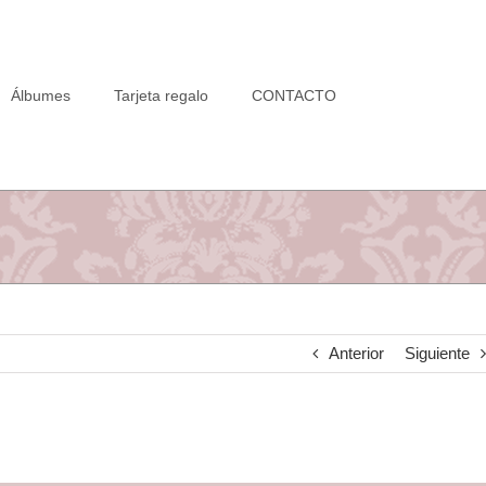
Álbumes
Tarjeta regalo
CONTACTO
Anterior
Siguiente