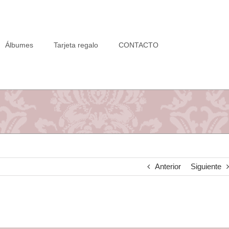
Álbumes
Tarjeta regalo
CONTACTO
Anterior
Siguiente