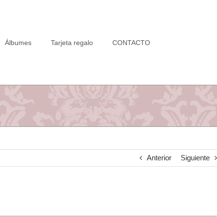
Álbumes
Tarjeta regalo
CONTACTO
Anterior
Siguiente